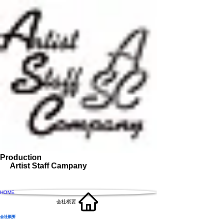
Production
Artist Staff Campany
HOME
会社概要
​会社概要